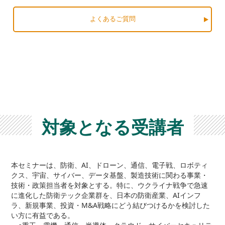
よくあるご質問
対象となる受講者
本セミナーは、防衛、AI、ドローン、通信、電子戦、ロボティ
クス、宇宙、サイバー、データ基盤、製造技術に関わる事業・
技術・政策担当者を対象とする。特に、ウクライナ戦争で急速
に進化した防衛テック企業群を、日本の防衛産業、AIインフ
ラ、新規事業、投資・M&A戦略にどう結びつけるかを検討した
い方に有益である。