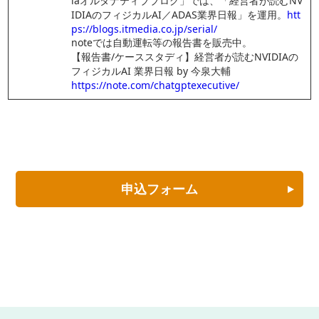
iaオルタナティブブログ」では、「経営者が読むNV
IDIAのフィジカルAI／ADAS業界日報」を運用。
htt
ps://blogs.itmedia.co.jp/serial/
noteでは自動運転等の報告書を販売中。
【報告書/ケーススタディ】経営者が読むNVIDIAの
フィジカルAI 業界日報 by 今泉大輔
https://note.com/chatgptexecutive/
申込フォーム