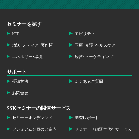
セミナーを探す
ICT
モビリティ
放送･メディア･著作権
医療･介護･ヘルスケア
エネルギー･環境
経営･マーケティング
サポート
受講方法
よくあるご質問
お問合せ
SSKセミナーの関連サービス
セミナーオンデマンド
調査レポート
プレミアム会員のご案内
セミナー企画運営代行サービス