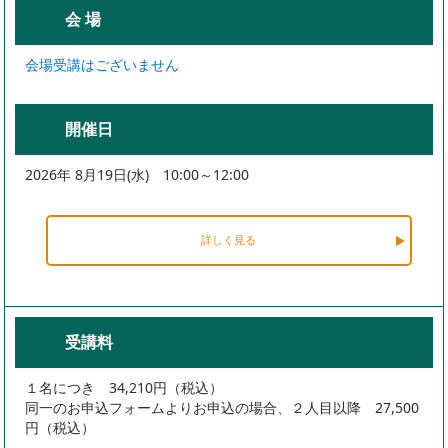
会 場
会場受講はございません
開催日
2026年 8月19日(水) 10:00～12:00
詳しく見る
受講料
１名につき 34,210円（税込）
同一のお申込フォームよりお申込の場合、２人目以降 27,500
円（税込）