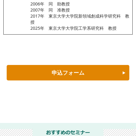
2006年　同　助教授
2007年　同　准教授
2017年　東京大学大学院新領域創成科学研究科　教
授
2025年　東京大学大学院工学系研究科　教授
申込フォーム