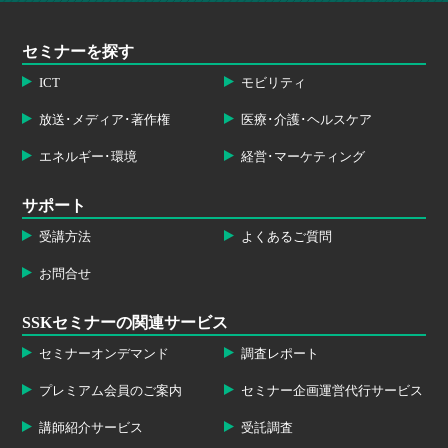
セミナーを探す
ICT
モビリティ
放送･メディア･著作権
医療･介護･ヘルスケア
エネルギー･環境
経営･マーケティング
サポート
受講方法
よくあるご質問
お問合せ
SSKセミナーの関連サービス
セミナーオンデマンド
調査レポート
プレミアム会員のご案内
セミナー企画運営代行サービス
講師紹介サービス
受託調査