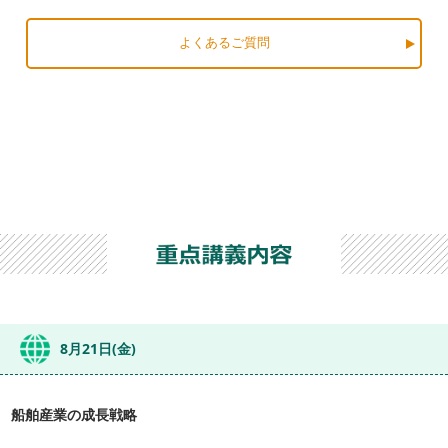
よくあるご質問
8月21日(金)
船舶産業の成長戦略