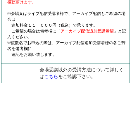
視聴頂けます。
※会場又はライブ配信受講者様で、アーカイブ配信もご希望の場
合は
追加料金１１，０００円（税込）で承ります。
ご希望の場合は備考欄に「
アーカイブ配信追加受講希望
」と記
入ください。
※複数名でお申込の際は、アーカイブ配信追加受講者様の各ご芳
名を備考欄に
追記をお願い致します。
会場受講以外の受講方法について詳しく
は
こちら
をご確認下さい。