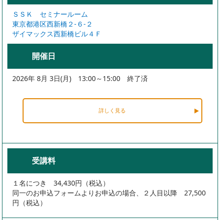
ＳＳＫ セミナールーム
東京都港区西新橋２-６-２
ザイマックス西新橋ビル４Ｆ
開催日
2026年 8月 3日(月) 13:00～15:00 終了済
詳しく見る
受講料
１名につき 34,430円（税込）
同一のお申込フォームよりお申込の場合、２人目以降 27,500
円（税込）