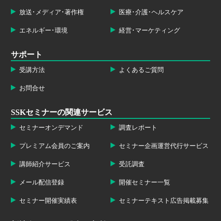
放送･メディア･著作権
医療･介護･ヘルスケア
エネルギー･環境
経営･マーケティング
サポート
受講方法
よくあるご質問
お問合せ
SSKセミナーの関連サービス
セミナーオンデマンド
調査レポート
プレミアム会員のご案内
セミナー企画運営代行サービス
講師紹介サービス
受託調査
メール配信登録
開催セミナー一覧
セミナー開催実績表
セミナーテキスト広告掲載募集