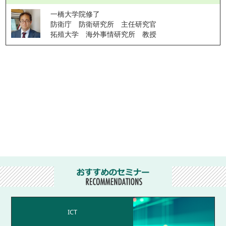
一橋大学院修了
防衛庁　防衛研究所　主任研究官
拓殖大学　海外事情研究所　教授
ICT