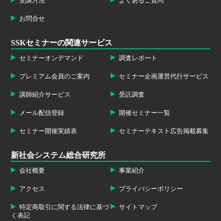
受講方法
よくあるご質問
お問合せ
SSKセミナーの関連サービス
セミナーオンデマンド
調査レポート
プレミアム会員のご案内
セミナー企画運営代行サービス
講師紹介サービス
受託調査
メール配信登録
開催セミナー一覧
セミナー開催実績表
セミナーテキスト広告掲載募集
新社会システム総合研究所
会社概要
事業紹介
アクセス
プライバシーポリシー
特定商取引に関する法律に基づ
サイトマップ
く表記