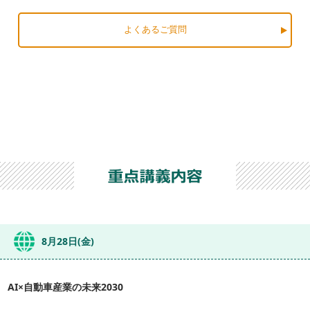
よくあるご質問
8月28日(金)
AI×自動車産業の未来2030