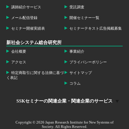
講師紹介サービス
受託調査
メール配信登録
開催セミナー一覧
セミナー開催実績表
セミナーテキスト広告掲載募集
新社会システム総合研究所
会社概要
事業紹介
アクセス
プライバシーポリシー
特定商取引に関する法律に基づ
サイトマップ
く表記
コラム
SSKセミナーの関連企業・関連企業のサービス
Copyright ©
2026 Japan Research Institute for New Systems of
Society.
All Rights Reserved.