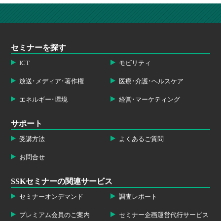
セミナーを探す
ICT
モビリティ
放送･メディア･著作権
医療･介護･ヘルスケア
エネルギー･環境
経営･マーケティング
サポート
受講方法
よくあるご質問
お問合せ
SSKセミナーの関連サービス
セミナーオンデマンド
調査レポート
プレミアム会員のご案内
セミナー企画運営代行サービス