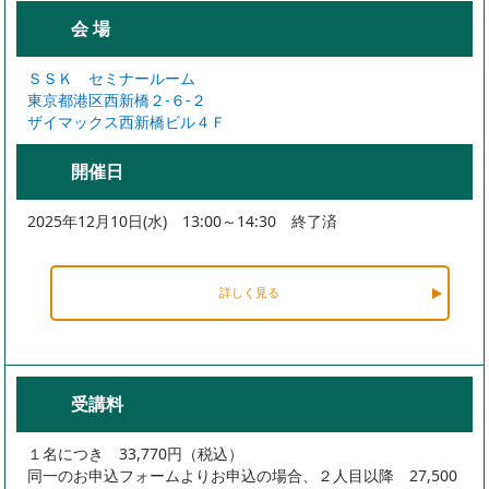
会 場
ＳＳＫ セミナールーム
東京都港区西新橋２-６-２
ザイマックス西新橋ビル４Ｆ
開催日
2025年12月10日(水) 13:00～14:30 終了済
詳しく見る
受講料
１名につき 33,770円（税込）
同一のお申込フォームよりお申込の場合、２人目以降 27,500