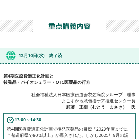
12月10日(水) 終了済
第4期医療費適正化計画と
後発品・バイオシミラー・OTC医薬品の行方
社会福祉法人日本医療伝道会衣笠病院グループ 理事
よこすか地域包括ケア推進センター長
武藤 正樹（むとう まさき） 氏
13:00～14:30
第4期医療費適正化計画で後発医薬品の目標「2029年度までに
全都道府県で80％以上」が導入された。しかし2025年9月の調