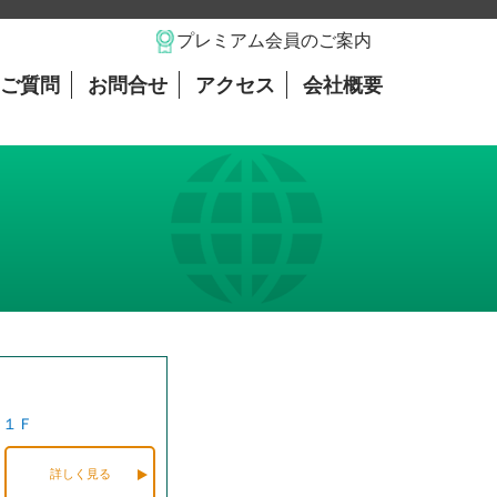
プレミアム会員のご案内
ご質問
お問合せ
アクセス
会社概要
ト１Ｆ
詳しく見る