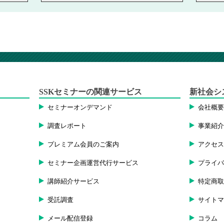
SSKセミナーの関連サービス
新社会シ
セミナーオンデマンド
会社概
調査レポート
事業紹
プレミアム会員のご案内
アクセ
セミナー企画運営代行サービス
プライ
講師紹介サービス
特定商
受託調査
サイト
メール配信登録
コラム