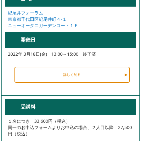
紀尾井フォーラム
東京都千代田区紀尾井町４-１
ニューオータニガーデンコート１Ｆ
開催日
2022年 3月18日(金) 13:00～15:00 終了済
詳しく見る
受講料
１名につき 33,600円（税込）
同一のお申込フォームよりお申込の場合、２人目以降 27,500
円（税込）