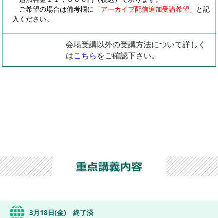
ご希望の場合は備考欄に「
アーカイブ配信追加受講希望
」と記
入ください。
会場受講以外の受講方法について詳しく
は
こちら
をご確認下さい。
3月18日(金) 終了済