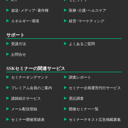
ICT
モビリティ
放送･メディア･著作権
医療･介護･ヘルスケア
エネルギー･環境
経営･マーケティング
サポート
受講方法
よくあるご質問
お問合せ
SSKセミナーの関連サービス
セミナーオンデマンド
調査レポート
プレミアム会員のご案内
セミナー企画運営代行サービス
講師紹介サービス
受託調査
メール配信登録
開催セミナー一覧
セミナー開催実績表
セミナーテキスト広告掲載募集