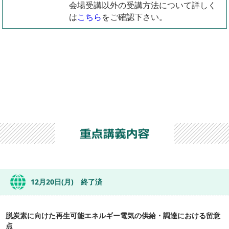
会場受講以外の受講方法について詳しく
は
こちら
をご確認下さい。
12月20日(月) 終了済
脱炭素に向けた再生可能エネルギー電気の供給・調達における留意
点