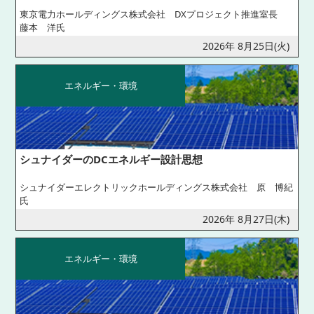
東京電力ホールディングス株式会社 DXプロジェクト推進室長
藤本 洋氏
2026年 8月25日(火)
エネルギー・環境
シュナイダーのDCエネルギー設計思想
シュナイダーエレクトリックホールディングス株式会社 原 博紀
氏
2026年 8月27日(木)
エネルギー・環境