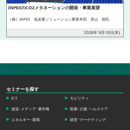
INPEXのCO2メタネーションの開発・事業展望
（株）INPEX 低炭素ソリューション事業本部 若山 樹氏
2026年 9月10日(木)
セミナーを探す
ICT
モビリティ
放送･メディア･著作権
医療･介護･ヘルスケア
エネルギー･環境
経営･マーケティング