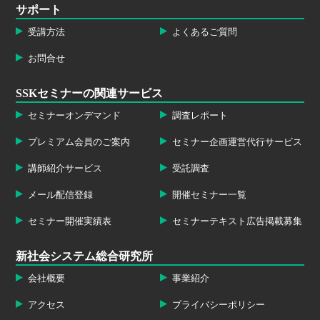
サポート
受講方法
よくあるご質問
お問合せ
SSKセミナーの関連サービス
セミナーオンデマンド
調査レポート
プレミアム会員のご案内
セミナー企画運営代行サービス
講師紹介サービス
受託調査
メール配信登録
開催セミナー一覧
セミナー開催実績表
セミナーテキスト広告掲載募集
新社会システム総合研究所
会社概要
事業紹介
アクセス
プライバシーポリシー