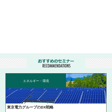
エネルギー・環境
東京電力グループのDX戦略