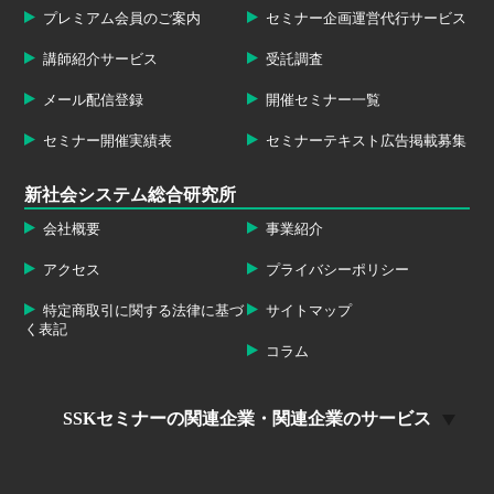
プレミアム会員のご案内
セミナー企画運営代行サービス
講師紹介サービス
受託調査
メール配信登録
開催セミナー一覧
セミナー開催実績表
セミナーテキスト広告掲載募集
新社会システム総合研究所
会社概要
事業紹介
アクセス
プライバシーポリシー
特定商取引に関する法律に基づ
サイトマップ
く表記
コラム
SSKセミナーの関連企業・関連企業のサービス