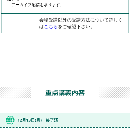
アーカイブ配信を承ります。
会場受講以外の受講方法について詳しく
は
こちら
をご確認下さい。
12月13日(月) 終了済