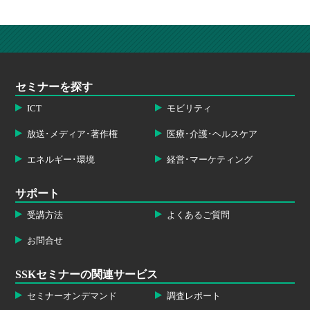
セミナーを探す
ICT
モビリティ
放送･メディア･著作権
医療･介護･ヘルスケア
エネルギー･環境
経営･マーケティング
サポート
受講方法
よくあるご質問
お問合せ
SSKセミナーの関連サービス
セミナーオンデマンド
調査レポート