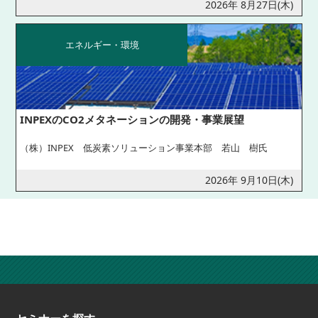
2026年 8月27日(木)
エネルギー・環境
INPEXのCO2メタネーションの開発・事業展望
（株）INPEX 低炭素ソリューション事業本部 若山 樹氏
2026年 9月10日(木)