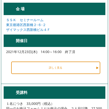
会 場
ＳＳＫ セミナールーム
東京都港区西新橋２-６-２
ザイマックス西新橋ビル４Ｆ
開催日
2021年12月23日(木) 14:00～16:00 終了済
詳しく見る
受講料
１名につき 33,000円（税込）
同一のお申込フォームよりお申込の場合、２人目以降 27,500