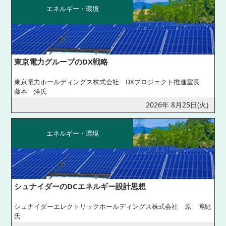
エネルギー・環境
東京電力グループのDX戦略
東京電力ホールディングス株式会社 DXプロジェクト推進室長
藤本 洋氏
2026年 8月25日(火)
エネルギー・環境
シュナイダーのDCエネルギー設計思想
シュナイダーエレクトリックホールディングス株式会社 原 博紀
氏