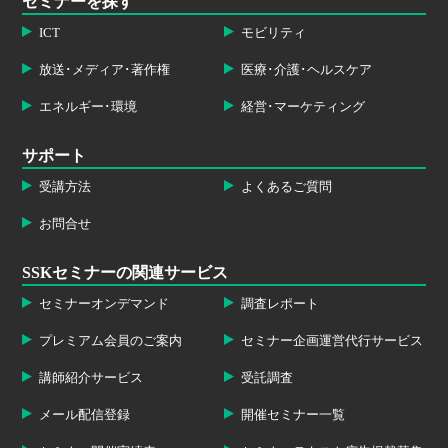
セミナーを探す
ICT
モビリティ
放送･メディア･著作権
医療･介護･ヘルスケア
エネルギー･環境
経営･マーケティング
サポート
受講方法
よくあるご質問
お問合せ
SSKセミナーの関連サービス
セミナーオンデマンド
調査レポート
プレミアム会員のご案内
セミナー企画運営代行サービス
講師紹介サービス
受託調査
メール配信登録
開催セミナー一覧