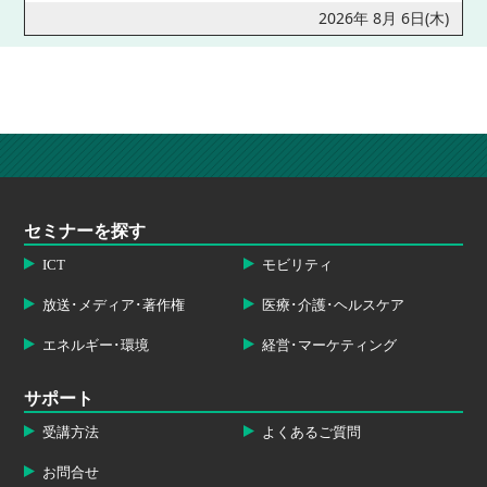
2026年 8月 6日(木)
セミナーを探す
ICT
モビリティ
放送･メディア･著作権
医療･介護･ヘルスケア
エネルギー･環境
経営･マーケティング
サポート
受講方法
よくあるご質問
お問合せ