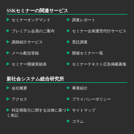
SSKセミナーの関連サービス
セミナーオンデマンド
調査レポート
プレミアム会員のご案内
セミナー企画運営代行サービス
講師紹介サービス
受託調査
メール配信登録
開催セミナー一覧
セミナー開催実績表
セミナーテキスト広告掲載募集
新社会システム総合研究所
会社概要
事業紹介
アクセス
プライバシーポリシー
特定商取引に関する法律に基づ
サイトマップ
く表記
コラム