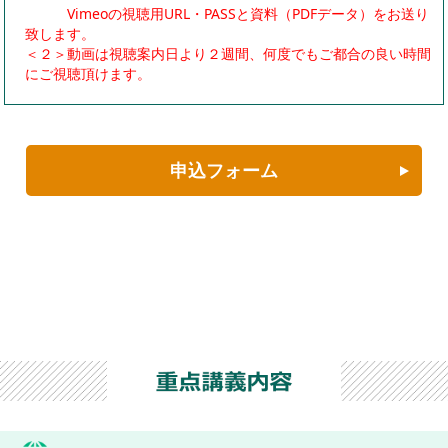
Vimeoの視聴用URL・PASSと資料（PDFデータ）をお送り
致します。
＜２＞動画は視聴案内日より２週間、何度でもご都合の良い時間
にご視聴頂けます。
申込フォーム