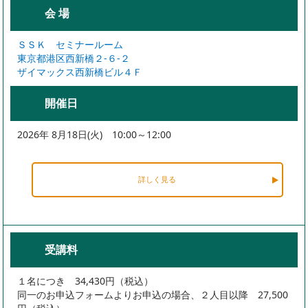
会 場
ＳＳＫ セミナールーム
東京都港区西新橋２-６-２
ザイマックス西新橋ビル４Ｆ
開催日
2026年 8月18日(火) 10:00～12:00
詳しく見る
受講料
１名につき 34,430円（税込）
同一のお申込フォームよりお申込の場合、２人目以降 27,500