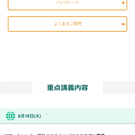
パンフレット
よくあるご質問
8月18日(火)