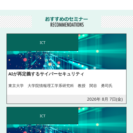
ICT
AIが再定義するサイバーセキュリティ
東京大学 大学院情報理工学系研究科 教授 関谷 勇司氏
2026年 8月 7日(金)
ICT