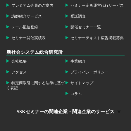
プレミアム会員のご案内
セミナー企画運営代行サービス
講師紹介サービス
受託調査
メール配信登録
開催セミナー一覧
セミナー開催実績表
セミナーテキスト広告掲載募集
新社会システム総合研究所
会社概要
事業紹介
アクセス
プライバシーポリシー
特定商取引に関する法律に基づ
サイトマップ
く表記
コラム
SSKセミナーの関連企業・関連企業のサービス