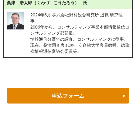
桑津 浩太郎（くわづ こうたろう） 氏
2024年6月 株式会社野村総合研究所 退職 研究理
事。
2006年から、コンサルティング事業本部情報通信コ
ンサルティング部部長。
情報通信分野での調査、コンサルティングに従事。
現在、桑津調査房 代表、立命館大学客員教授、総務
省情報通信審議会委員等。
申込フォーム