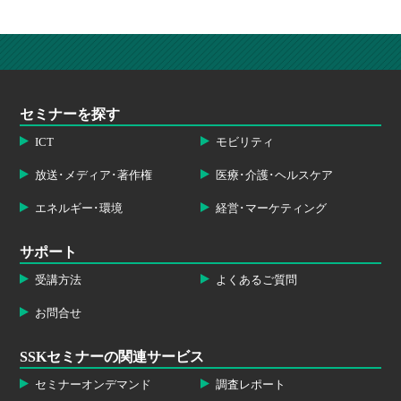
セミナーを探す
ICT
モビリティ
放送･メディア･著作権
医療･介護･ヘルスケア
エネルギー･環境
経営･マーケティング
サポート
受講方法
よくあるご質問
お問合せ
SSKセミナーの関連サービス
セミナーオンデマンド
調査レポート