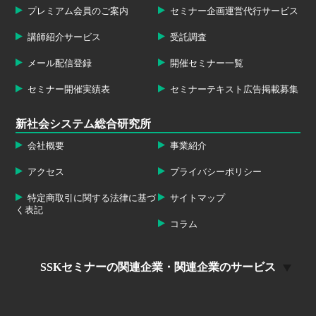
プレミアム会員のご案内
セミナー企画運営代行サービス
講師紹介サービス
受託調査
メール配信登録
開催セミナー一覧
セミナー開催実績表
セミナーテキスト広告掲載募集
新社会システム総合研究所
会社概要
事業紹介
アクセス
プライバシーポリシー
特定商取引に関する法律に基づ
サイトマップ
く表記
コラム
SSKセミナーの関連企業・関連企業のサービス