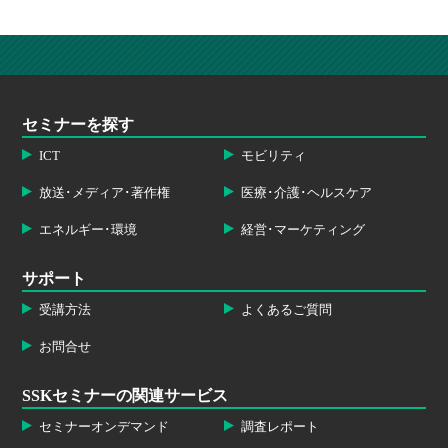
セミナーを探す
ICT
モビリティ
放送･メディア･著作権
医療･介護･ヘルスケア
エネルギー･環境
経営･マーケティング
サポート
受講方法
よくあるご質問
お問合せ
SSKセミナーの関連サービス
セミナーオンデマンド
調査レポート