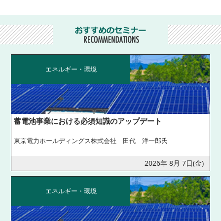
エネルギー・環境
蓄電池事業における必須知識のアップデート
東京電力ホールディングス株式会社 田代 洋一郎氏
2026年 8月 7日(金)
エネルギー・環境