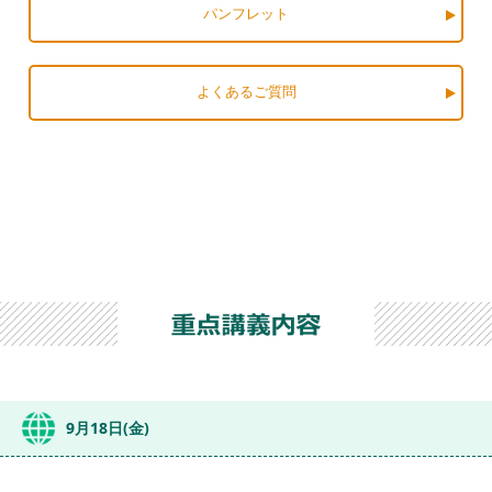
パンフレット
よくあるご質問
9月18日(金)