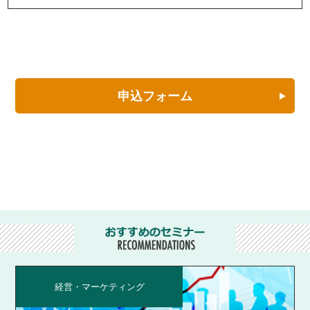
申込フォーム
経営・マーケティング