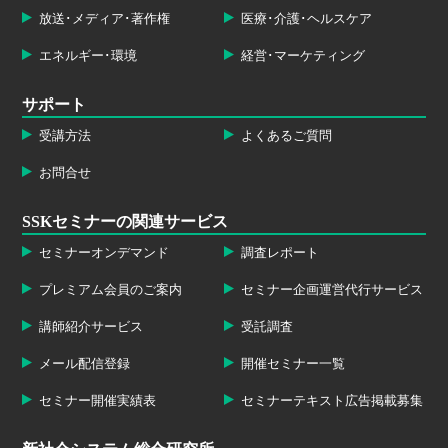
放送･メディア･著作権
医療･介護･ヘルスケア
エネルギー･環境
経営･マーケティング
サポート
受講方法
よくあるご質問
お問合せ
SSKセミナーの関連サービス
セミナーオンデマンド
調査レポート
プレミアム会員のご案内
セミナー企画運営代行サービス
講師紹介サービス
受託調査
メール配信登録
開催セミナー一覧
セミナー開催実績表
セミナーテキスト広告掲載募集