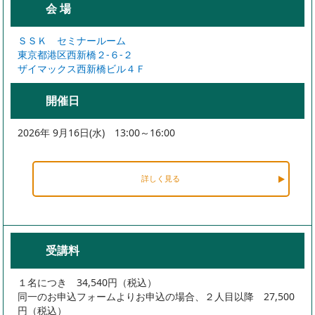
会 場
ＳＳＫ セミナールーム
東京都港区西新橋２-６-２
ザイマックス西新橋ビル４Ｆ
開催日
2026年 9月16日(水) 13:00～16:00
詳しく見る
受講料
１名につき 34,540円（税込）
同一のお申込フォームよりお申込の場合、２人目以降 27,500
円（税込）