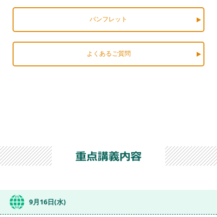
パンフレット
よくあるご質問
9月16日(水)