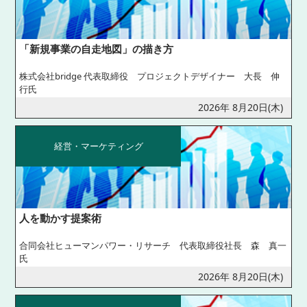
「新規事業の自走地図」の描き方
株式会社bridge 代表取締役 プロジェクトデザイナー 大長 伸
行氏
2026年 8月20日(木)
経営・マーケティング
人を動かす提案術
合同会社ヒューマンパワー・リサーチ 代表取締役社長 森 真一
氏
2026年 8月20日(木)