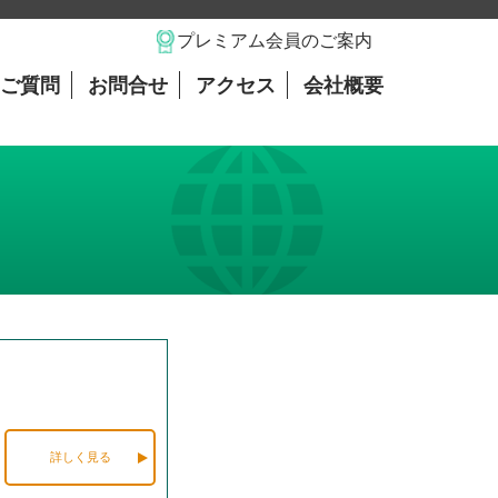
プレミアム会員のご案内
ご質問
お問合せ
アクセス
会社概要
詳しく見る