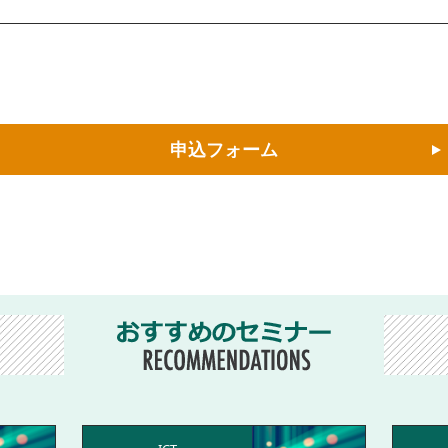
申込フォーム