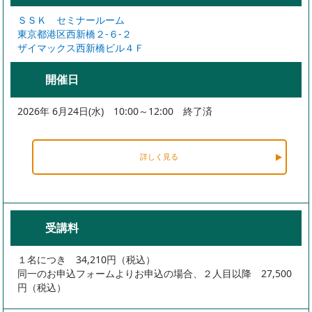
ＳＳＫ セミナールーム
東京都港区西新橋２-６-２
ザイマックス西新橋ビル４Ｆ
開催日
2026年 6月24日(水) 10:00～12:00 終了済
詳しく見る
受講料
１名につき 34,210円（税込）
同一のお申込フォームよりお申込の場合、２人目以降 27,500
円（税込）