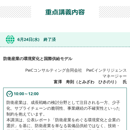
6月24日(水) 終了済
防衛産業の環境変化と国際供給モデル
PwCコンサルティング合同会社 PwCインテリジェンス
マネージャー
富澤 寿則（とみざわ ひさのり） 氏
10:00～12:00
防衛産業は、成長戦略の検討分野として注目される一方、少子
化、サプライチェーンの脆弱性、事業継続の不確実性といった
制約を抱えています。
本講演は、公表レポート「防衛産業をめぐる環境変化と企業の
選択」を基に、防衛産業を単なる装備品供給ではなく、技術・