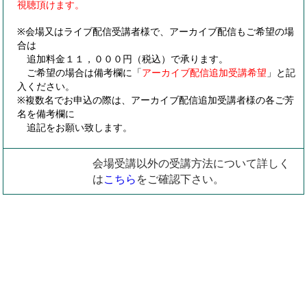
視聴頂けます。
※会場又はライブ配信受講者様で、アーカイブ配信もご希望の場
合は
追加料金１１，０００円（税込）で承ります。
ご希望の場合は備考欄に「
アーカイブ配信追加受講希望
」と記
入ください。
※複数名でお申込の際は、アーカイブ配信追加受講者様の各ご芳
名を備考欄に
追記をお願い致します。
会場受講以外の受講方法について詳しく
は
こちら
をご確認下さい。