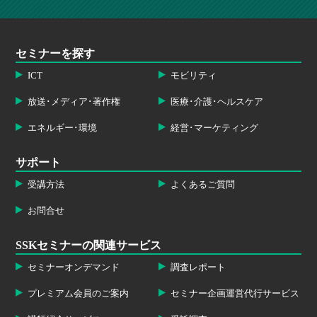
セミナーを探す
ICT
モビリティ
放送･メディア･著作権
医療･介護･ヘルスケア
エネルギー･環境
経営･マーケティング
サポート
受講方法
よくあるご質問
お問合せ
SSKセミナーの関連サービス
セミナーオンデマンド
調査レポート
プレミアム会員のご案内
セミナー企画運営代行サービス