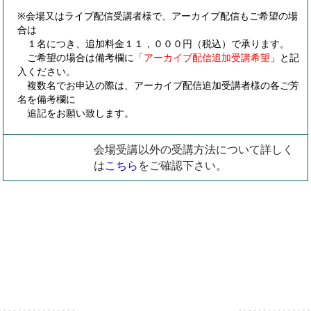
※会場又はライブ配信受講者様で、アーカイブ配信もご希望の場
合は
１名につき、追加料金１１，０００円（税込）で承ります。
ご希望の場合は備考欄に「
アーカイブ配信追加受講希望
」と記
入ください。
複数名でお申込の際は、アーカイブ配信追加受講者様の各ご芳
名を備考欄に
追記をお願い致します。
会場受講以外の受講方法について詳しく
は
こちら
をご確認下さい。