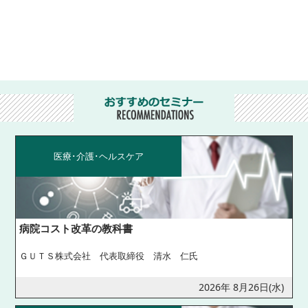
医療･介護･ヘルスケア
病院コスト改革の教科書
ＧＵＴＳ株式会社 代表取締役 清水 仁氏
2026年 8月26日(水)