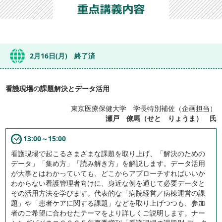
2月16日(月) 終了済
看護現場の課題解決とデータ活用
東京医療保健大学 学長特別補佐（企画担当）
瀬戸 僚馬（せと りょうま） 氏
13:00～15:00
看護現場で起こるさまざまな課題を取り上げ、「解決のための
データ」「集め方」「読み解き方」を解説します。データ活用
が大事とはわかっていても、どこからアプローチすればいいか
わからない看護管理者向けに、身近な例を通じて必要データと
その活用方法を学びます。代表的な「病院経営／病棟運営の課
題」や「患者ケアに関する課題」などを取り上げつつも、参加
者のご希望に合わせたテーマをより詳しくご説明します。ナー