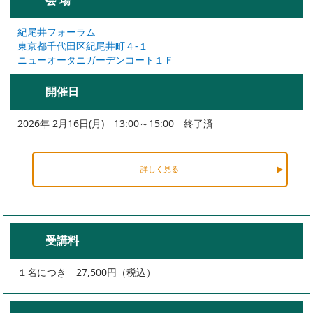
会 場
紀尾井フォーラム
東京都千代田区紀尾井町４-１
ニューオータニガーデンコート１Ｆ
開催日
2026年 2月16日(月) 13:00～15:00 終了済
詳しく見る
受講料
１名につき 27,500円（税込）