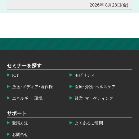
2026年 8月28日(金)
セミナーを探す
ICT
モビリティ
放送･メディア･著作権
医療･介護･ヘルスケア
エネルギー･環境
経営･マーケティング
サポート
受講方法
よくあるご質問
お問合せ