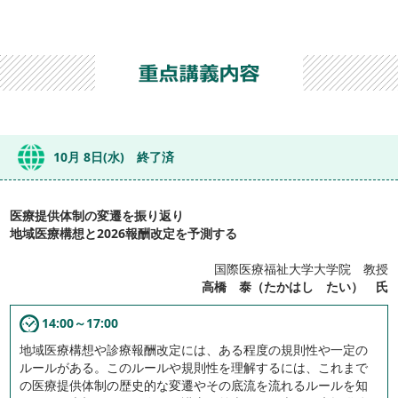
10月 8日(水) 終了済
医療提供体制の変遷を振り返り
地域医療構想と2026報酬改定を予測する
国際医療福祉大学大学院 教授
高橋 泰（たかはし たい） 氏
14:00～17:00
地域医療構想や診療報酬改定には、ある程度の規則性や一定の
ルールがある。このルールや規則性を理解するには、これまで
の医療提供体制の歴史的な変遷やその底流を流れるルールを知