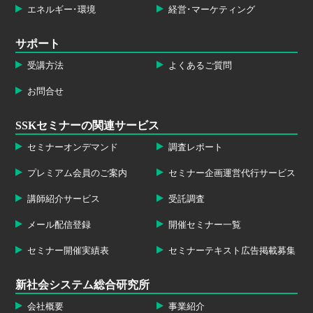
エネルギー･環境
経営･マーケティング
サポート
受講方法
よくあるご質問
お問合せ
SSKセミナーの関連サービス
セミナーオンデマンド
調査レポート
プレミアム会員のご案内
セミナー企画運営代行サービス
講師紹介サービス
受託調査
メール配信登録
開催セミナー一覧
セミナー開催実績表
セミナーテキスト広告掲載募集
新社会システム総合研究所
会社概要
事業紹介