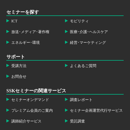
セミナーを探す
ICT
モビリティ
放送･メディア･著作権
医療･介護･ヘルスケア
エネルギー･環境
経営･マーケティング
サポート
受講方法
よくあるご質問
お問合せ
SSKセミナーの関連サービス
セミナーオンデマンド
調査レポート
プレミアム会員のご案内
セミナー企画運営代行サービス
講師紹介サービス
受託調査