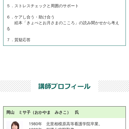
５．ストレスチェックと周囲のサポート
６．ケアし合う・助け合う
絵本「きょぺとお月さまのこころ」の読み聞かせから考え
る
７．質疑応答
岡山 ミサ子（おかやま みさこ） 氏
1980年　北里相模原高等看護学院卒業。