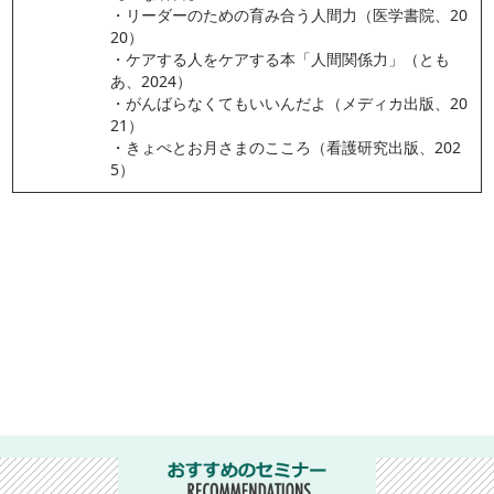
・リーダーのための育み合う人間力（医学書院、20
20）
・ケアする人をケアする本「人間関係力」（とも
あ、2024）
・がんばらなくてもいいんだよ（メディカ出版、20
21）
・きょぺとお月さまのこころ（看護研究出版、202
5）