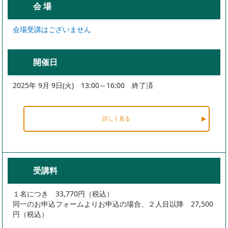
会 場
会場受講はございません
開催日
2025年 9月 9日(火) 13:00～16:00 終了済
詳しく見る
受講料
１名につき 33,770円（税込）
同一のお申込フォームよりお申込の場合、２人目以降 27,500
円（税込）