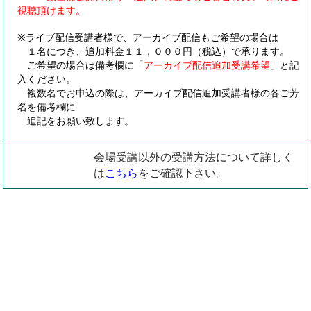
視聴頂けます。
※ライブ配信受講者様で、アーカイブ配信もご希望の場合は
１名につき、追加料金１１，０００円（税込）で承ります。
ご希望の場合は備考欄に「
アーカイブ配信追加受講希望
」と記
入ください。
複数名でお申込の際は、アーカイブ配信追加受講者様の各ご芳
名を備考欄に
追記をお願い致します。
会場受講以外の受講方法について詳しく
は
こちら
をご確認下さい。