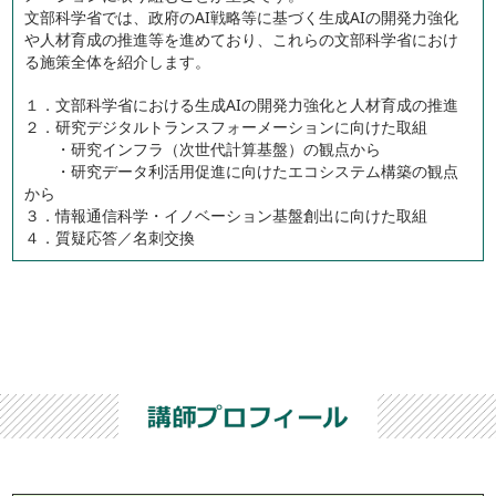
文部科学省では、政府のAI戦略等に基づく生成AIの開発力強化
や人材育成の推進等を進めており、これらの文部科学省におけ
る施策全体を紹介します。
１．文部科学省における生成AIの開発力強化と人材育成の推進
２．研究デジタルトランスフォーメーションに向けた取組
・研究インフラ（次世代計算基盤）の観点から
・研究データ利活用促進に向けたエコシステム構築の観点
から
３．情報通信科学・イノベーション基盤創出に向けた取組
４．質疑応答／名刺交換