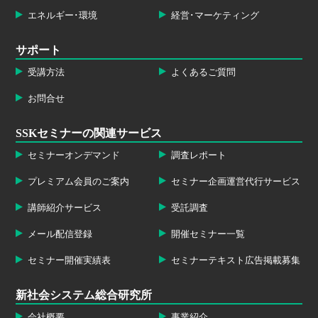
エネルギー･環境
経営･マーケティング
サポート
受講方法
よくあるご質問
お問合せ
SSKセミナーの関連サービス
セミナーオンデマンド
調査レポート
プレミアム会員のご案内
セミナー企画運営代行サービス
講師紹介サービス
受託調査
メール配信登録
開催セミナー一覧
セミナー開催実績表
セミナーテキスト広告掲載募集
新社会システム総合研究所
会社概要
事業紹介