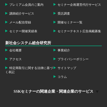
プレミアム会員のご案内
セミナー企画運営代行サービス
講師紹介サービス
受託調査
メール配信登録
開催セミナー一覧
セミナー開催実績表
セミナーテキスト広告掲載募集
新社会システム総合研究所
会社概要
事業紹介
アクセス
プライバシーポリシー
特定商取引に関する法律に基づ
サイトマップ
く表記
コラム
SSKセミナーの関連企業・関連企業のサービス