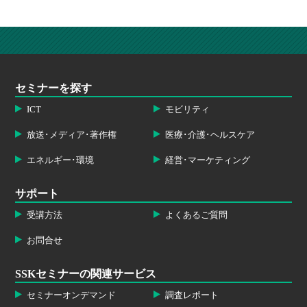
セミナーを探す
ICT
モビリティ
放送･メディア･著作権
医療･介護･ヘルスケア
エネルギー･環境
経営･マーケティング
サポート
受講方法
よくあるご質問
お問合せ
SSKセミナーの関連サービス
セミナーオンデマンド
調査レポート