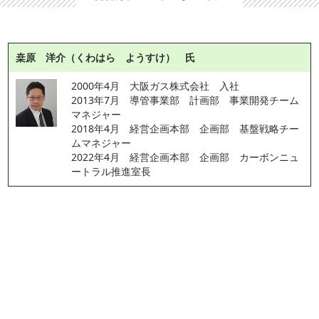
桒原 洋介（くわはら ようすけ） 氏
2000年4月　大阪ガス株式会社　入社
2013年7月　導管事業部　計画部　事業開発チーム
マネジャー
2018年4月　経営企画本部　企画部　基盤戦略チー
ムマネジャー
2022年4月　経営企画本部　企画部　カーボンニュ
ートラル推進室長