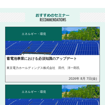
エネルギー・環境
蓄電池事業における必須知識のアップデート
東京電力ホールディングス株式会社 田代 洋一郎氏
2026年 8月 7日(金)
エネルギー・環境