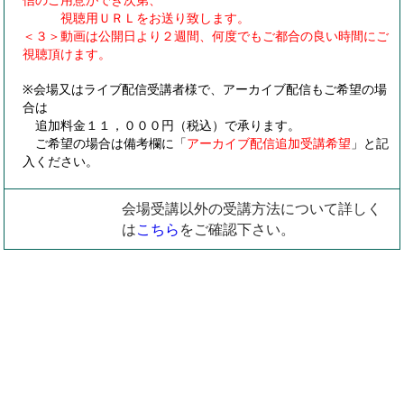
視聴用ＵＲＬをお送り致します。
＜３＞動画は公開日より２週間、何度でもご都合の良い時間にご
視聴頂けます。
※会場又はライブ配信受講者様で、アーカイブ配信もご希望の場
合は
追加料金１１，０００円（税込）で承ります。
ご希望の場合は備考欄に「
アーカイブ配信追加受講希望
」と記
入ください。
会場受講以外の受講方法について詳しく
は
こちら
をご確認下さい。