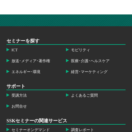
セミナーを探す
ICT
モビリティ
放送･メディア･著作権
医療･介護･ヘルスケア
エネルギー･環境
経営･マーケティング
サポート
受講方法
よくあるご質問
お問合せ
SSKセミナーの関連サービス
セミナーオンデマンド
調査レポート