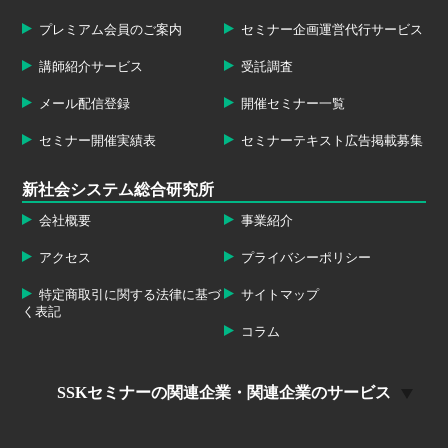
プレミアム会員のご案内
セミナー企画運営代行サービス
講師紹介サービス
受託調査
メール配信登録
開催セミナー一覧
セミナー開催実績表
セミナーテキスト広告掲載募集
新社会システム総合研究所
会社概要
事業紹介
アクセス
プライバシーポリシー
特定商取引に関する法律に基づ
サイトマップ
く表記
コラム
SSKセミナーの関連企業・関連企業のサービス