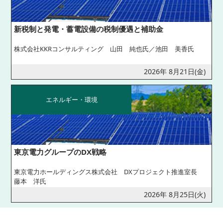
新税制と発電・蓄電設備の税制優遇と補助金
株式会社KKRコンサルティング 山田 純也氏／池田 美香氏
2026年 8月21日(金)
エネルギー・環境
東京電力グループのDX戦略
東京電力ホールディングス株式会社 DXプロジェクト推進室長
藤本 洋氏
2026年 8月25日(火)