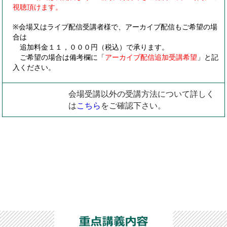
視聴頂けます。
※会場又はライブ配信受講者様で、アーカイブ配信もご希望の場
合は
追加料金１１，０００円（税込）で承ります。
ご希望の場合は備考欄に「
アーカイブ配信追加受講希望
」と記
入ください。
会場受講以外の受講方法について詳しく
は
こちら
をご確認下さい。