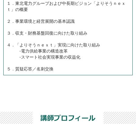
１．東北電力グループおよび中長期ビジョン「よりそうｎｅｘ
ｔ」の概要
２．事業環境と経営展開の基本認識
３．収支・財務基盤回復に向けた取り組み
４．「よりそうｎｅｘｔ」実現に向けた取り組み
-電力供給事業の構造改革
-スマート社会実現事業の収益化
５．質疑応答／名刺交換