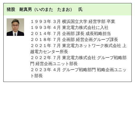
猪股 耐真男（いのまた たまお） 氏
１９９３年 ３月 横浜国立大学 経営学部 卒業
１９９３年 ４月 東北電力株式会社に入社
２０１４年 ７月 企画部 課長 成長戦略担当
２０１８年 ７月 企画部 経営企画グループ課長
２０２１年 ７月 東北電力ネットワーク株式会社 上
越電力センター所長
２０２２年 ７月 東北電力株式会社 グループ戦略部
門 経営企画ユニット部長
２０２３年 ４月 グループ戦略部門 戦略企画ユニッ
ト部長