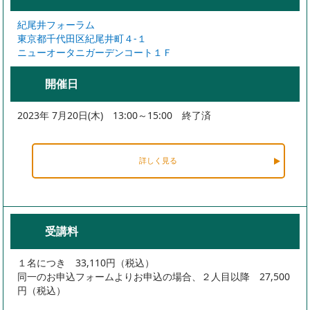
紀尾井フォーラム
東京都千代田区紀尾井町４-１
ニューオータニガーデンコート１Ｆ
開催日
2023年 7月20日(木) 13:00～15:00 終了済
詳しく見る
受講料
１名につき 33,110円（税込）
同一のお申込フォームよりお申込の場合、２人目以降 27,500
円（税込）