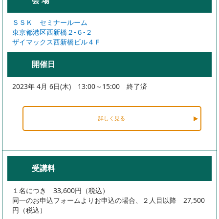
会 場
ＳＳＫ セミナールーム
東京都港区西新橋２-６-２
ザイマックス西新橋ビル４Ｆ
開催日
2023年 4月 6日(木) 13:00～15:00 終了済
詳しく見る
受講料
１名につき 33,600円（税込）
同一のお申込フォームよりお申込の場合、２人目以降 27,500
円（税込）