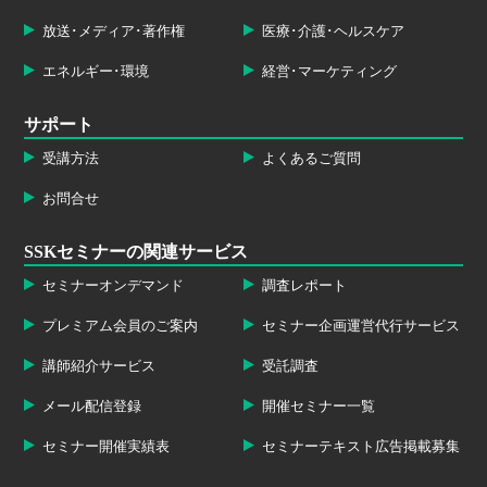
放送･メディア･著作権
医療･介護･ヘルスケア
エネルギー･環境
経営･マーケティング
サポート
受講方法
よくあるご質問
お問合せ
SSKセミナーの関連サービス
セミナーオンデマンド
調査レポート
プレミアム会員のご案内
セミナー企画運営代行サービス
講師紹介サービス
受託調査
メール配信登録
開催セミナー一覧
セミナー開催実績表
セミナーテキスト広告掲載募集