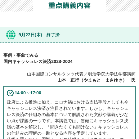
9月22日(木) 終了済
事例・事象でみる
国内キャッシュレス決済2023-2024
山本国際コンサルタンツ代表／明治学院大学法学部講師
山本 正行（やまもと まさゆき） 氏
14:00～17:00
政府による推進に加え、コロナ禍における支払手段としても今
キャッシュレス決済が注目されています。しかし、キャッシュ
レス決済の仕組みの基本について解説された文献や講義が少な
い点が課題の一つです。本講義では、冒頭にキャッシュレス決
済の基本を解説し、「聞きたくても聞けない」キャッシュレス
の仕組みの理解の一助となる内容を予定しています。