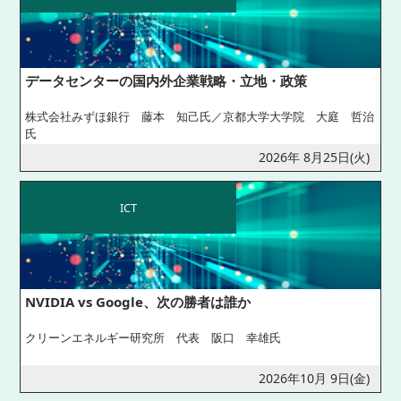
データセンターの国内外企業戦略・立地・政策
株式会社みずほ銀行 藤本 知己氏／京都大学大学院 大庭 哲治
氏
2026年 8月25日(火)
ICT
NVIDIA vs Google、次の勝者は誰か
クリーンエネルギー研究所 代表 阪口 幸雄氏
2026年10月 9日(金)