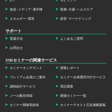
ICT
モビリティ
放送･メディア･著作権
医療･介護･ヘルスケア
エネルギー･環境
経営･マーケティング
サポート
受講方法
よくあるご質問
お問合せ
SSKセミナーの関連サービス
セミナーオンデマンド
調査レポート
プレミアム会員のご案内
セミナー企画運営代行サービス
講師紹介サービス
受託調査
メール配信登録
開催セミナー一覧
セミナー開催実績表
セミナーテキスト広告掲載募集