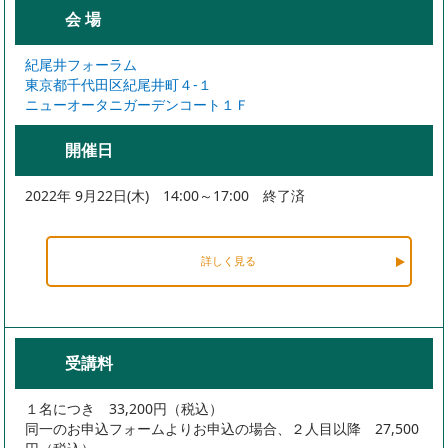
会 場
紀尾井フォーラム
東京都千代田区紀尾井町４-１
ニューオータニガーデンコート１Ｆ
開催日
2022年 9月22日(木) 14:00～17:00 終了済
詳しく見る
受講料
１名につき 33,200円（税込）
同一のお申込フォームよりお申込の場合、２人目以降 27,500