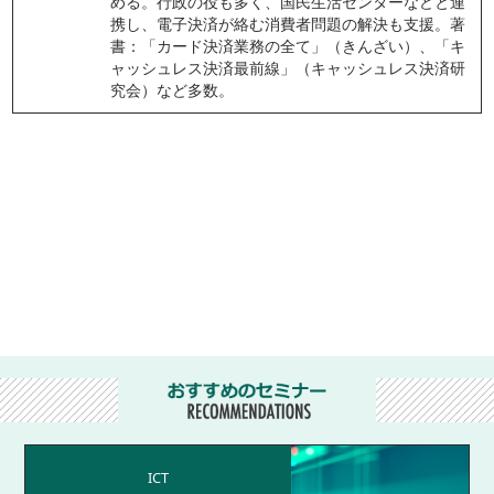
める。行政の役も多く、国民生活センターなどと連
携し、電子決済が絡む消費者問題の解決も支援。著
書：「カード決済業務の全て」（きんざい）、「キ
ャッシュレス決済最前線」（キャッシュレス決済研
究会）など多数。
ICT