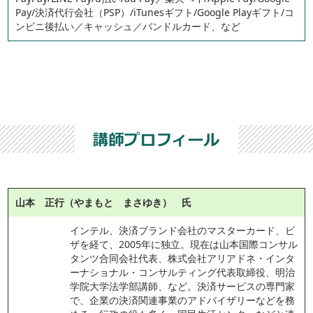
Pay/決済代行会社（PSP）/iTunesギフト/Google Playギフト/コ
ンビニ後払い／キャッシュ／バンドルカード、など
山本 正行（やまもと まさゆき） 氏
インテル、決済ブランド会社のマスターカード、ビ
ザを経て、2005年に独立。現在は山本国際コンサル
タンツ合同会社代表、株式会社アリアドネ・インタ
ーナショナル・コンサルティング代表取締役、明治
学院大学法学部講師、など。決済サービスの専門家
で、企業の決済関連事業のアドバイザリーなどを務