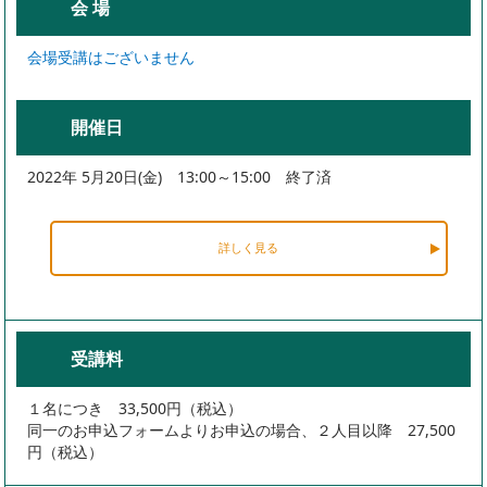
会 場
会場受講はございません
開催日
2022年 5月20日(金) 13:00～15:00 終了済
詳しく見る
受講料
１名につき 33,500円（税込）
同一のお申込フォームよりお申込の場合、２人目以降 27,500
円（税込）