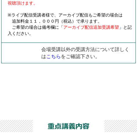
視聴頂けます。
※ライブ配信受講者様で、アーカイブ配信もご希望の場合は
追加料金１１，０００円（税込）で承ります。
ご希望の場合は備考欄に「
アーカイブ配信追加受講希望
」と記
入ください。
会場受講以外の受講方法について詳しく
は
こちら
をご確認下さい。