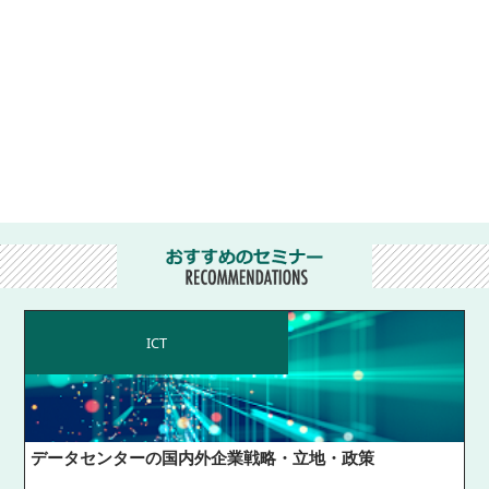
ICT
データセンターの国内外企業戦略・立地・政策