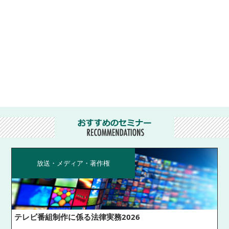
放送・メディア・著作権
テレビ番組制作に係る法律実務2026