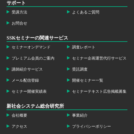
サポート
受講方法
よくあるご質問
お問合せ
SSKセミナーの関連サービス
セミナーオンデマンド
調査レポート
プレミアム会員のご案内
セミナー企画運営代行サービス
講師紹介サービス
受託調査
メール配信登録
開催セミナー一覧
セミナー開催実績表
セミナーテキスト広告掲載募集
新社会システム総合研究所
会社概要
事業紹介
アクセス
プライバシーポリシー