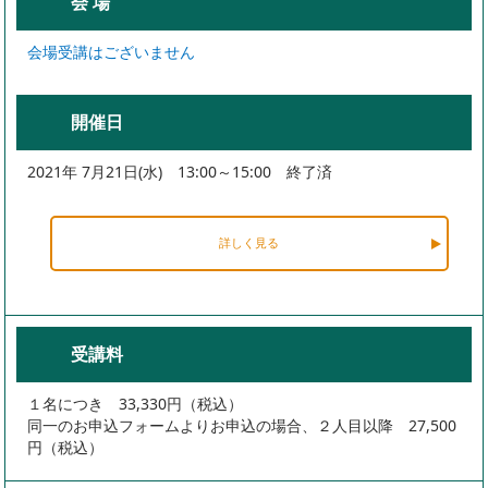
会 場
会場受講はございません
開催日
2021年 7月21日(水) 13:00～15:00 終了済
詳しく見る
受講料
１名につき 33,330円（税込）
同一のお申込フォームよりお申込の場合、２人目以降 27,500
円（税込）