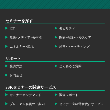
セミナーを探す
ICT
モビリティ
放送･メディア･著作権
医療･介護･ヘルスケア
エネルギー･環境
経営･マーケティング
サポート
受講方法
よくあるご質問
お問合せ
SSKセミナーの関連サービス
セミナーオンデマンド
調査レポート
プレミアム会員のご案内
セミナー企画運営代行サービス