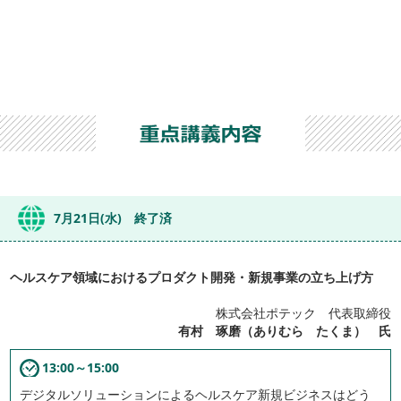
7月21日(水) 終了済
ヘルスケア領域におけるプロダクト開発・新規事業の立ち上げ方
株式会社ポテック 代表取締役
有村 琢磨（ありむら たくま） 氏
13:00～15:00
デジタルソリューションによるヘルスケア新規ビジネスはどう