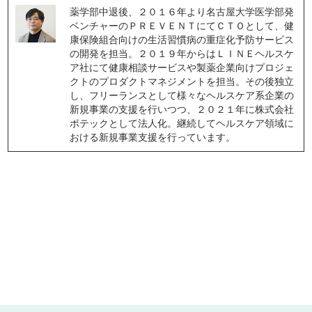
薬学部中退後、２０１６年より名古屋大学医学部発
ベンチャーのＰＲＥＶＥＮＴにてＣＴＯとして、健
康保険組合向けの生活習慣病の重症化予防サービス
の開発を担当。２０１９年からはＬＩＮＥヘルスケ
ア社にて健康相談サービスや製薬企業向けプロジェ
クトのプロダクトマネジメントを担当。その後独立
し、フリーランスとして様々なヘルスケア系企業の
新規事業の支援を行いつつ、２０２１年に株式会社
ポテックとして法人化。継続してヘルスケア領域に
おける新規事業支援を行っています。