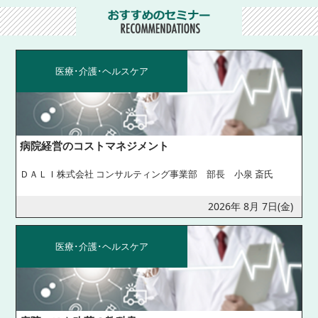
医療･介護･ヘルスケア
病院経営のコストマネジメント
ＤＡＬＩ株式会社 コンサルティング事業部 部長 小泉 斎氏
2026年 8月 7日(金)
医療･介護･ヘルスケア