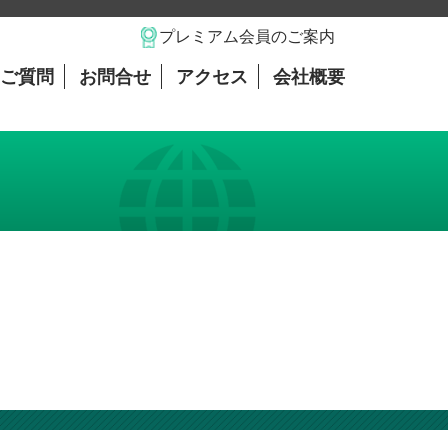
プレミアム会員のご案内
ご質問
お問合せ
アクセス
会社概要