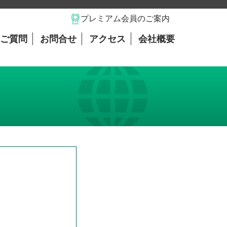
プレミアム会員のご案内
ご質問
お問合せ
アクセス
会社概要