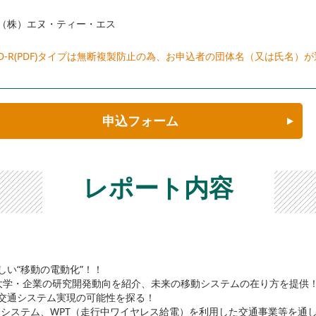
（株）エヌ・ティー・エス
D-R(PDF)タイプは無断複製防止の為、お申込者の団体名（又は氏名）
申込フォーム
レポート内容
しい“移動の電動化”！！
学・企業の研究開発動向を紹介、未来の移動システムの在り方を提供
交通システム実現の可能性を探る！
Tと社会システム、WPT（走行中ワイヤレス給電）を利用した交通事業等を