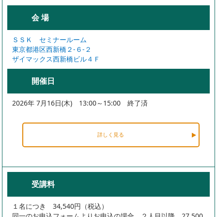
会 場
ＳＳＫ セミナールーム
東京都港区西新橋２-６-２
ザイマックス西新橋ビル４Ｆ
開催日
2026年 7月16日(木) 13:00～15:00 終了済
詳しく見る
受講料
１名につき 34,540円（税込）
同一のお申込フォームよりお申込の場合、２人目以降 27,500