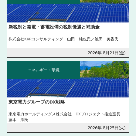
新税制と発電・蓄電設備の税制優遇と補助金
株式会社KKRコンサルティング 山田 純也氏／池田 美香氏
2026年 8月21日(金)
エネルギー・環境
東京電力グループのDX戦略
東京電力ホールディングス株式会社 DXプロジェクト推進室長
藤本 洋氏
2026年 8月25日(火)