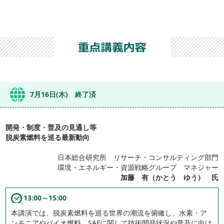
7月16日(木) 終了済
開発・制度・普及の見通し等
脱炭素燃料を巡る最新動向
日本総合研究所 リサーチ・コンサルティング部門
環境・エネルギー・資源戦略グループ マネジャー
加藤 有（かとう ゆう） 氏
13:00～15:00
本講演では、脱炭素燃料を巡る世界の潮流を俯瞰し、水素・ア
ンモニアやバイオ燃料、SAFに関して技術開発状況や普及に向け