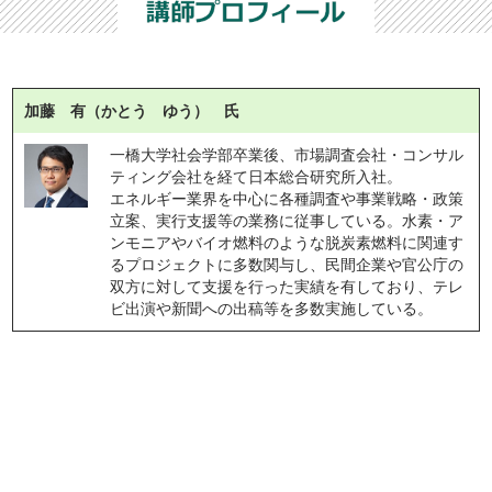
加藤 有（かとう ゆう） 氏
一橋大学社会学部卒業後、市場調査会社・コンサル
ティング会社を経て日本総合研究所入社。
エネルギー業界を中心に各種調査や事業戦略・政策
立案、実行支援等の業務に従事している。水素・ア
ンモニアやバイオ燃料のような脱炭素燃料に関連す
るプロジェクトに多数関与し、民間企業や官公庁の
双方に対して支援を行った実績を有しており、テレ
ビ出演や新聞への出稿等を多数実施している。