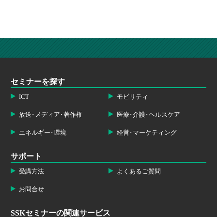
セミナーを探す
ICT
モビリティ
放送･メディア･著作権
医療･介護･ヘルスケア
エネルギー･環境
経営･マーケティング
サポート
受講方法
よくあるご質問
お問合せ
SSKセミナーの関連サービス