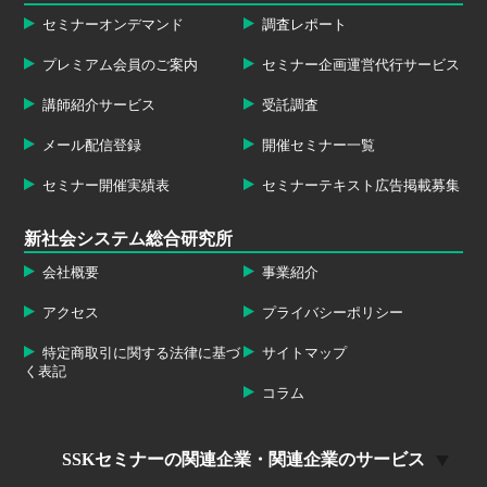
セミナーオンデマンド
調査レポート
プレミアム会員のご案内
セミナー企画運営代行サービス
講師紹介サービス
受託調査
メール配信登録
開催セミナー一覧
セミナー開催実績表
セミナーテキスト広告掲載募集
新社会システム総合研究所
会社概要
事業紹介
アクセス
プライバシーポリシー
特定商取引に関する法律に基づ
サイトマップ
く表記
コラム
SSKセミナーの関連企業・関連企業のサービス