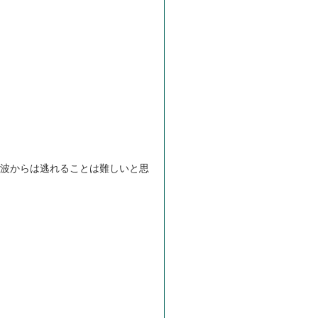
の波からは逃れることは難しいと思