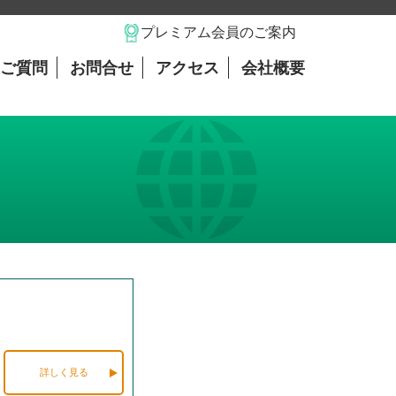
プレミアム会員のご案内
ご質問
お問合せ
アクセス
会社概要
詳しく見る