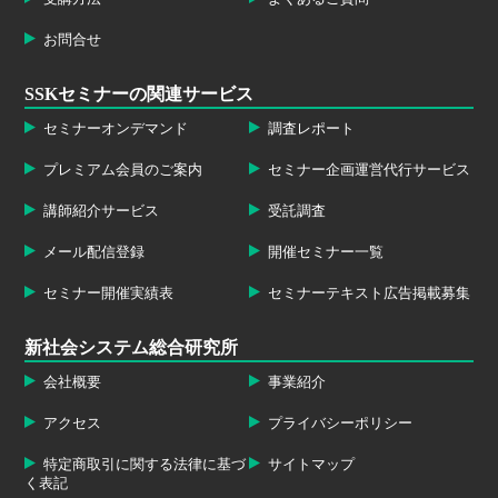
お問合せ
SSKセミナーの関連サービス
セミナーオンデマンド
調査レポート
プレミアム会員のご案内
セミナー企画運営代行サービス
講師紹介サービス
受託調査
メール配信登録
開催セミナー一覧
セミナー開催実績表
セミナーテキスト広告掲載募集
新社会システム総合研究所
会社概要
事業紹介
アクセス
プライバシーポリシー
特定商取引に関する法律に基づ
サイトマップ
く表記