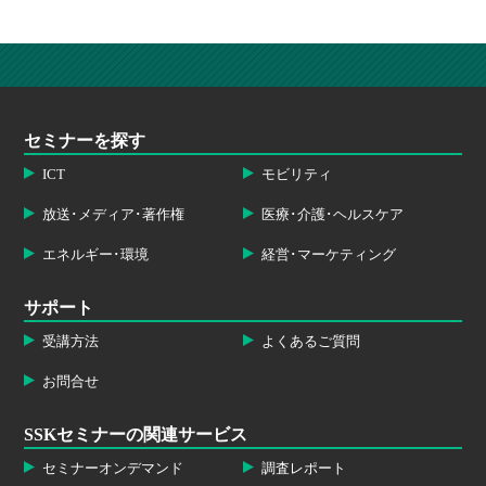
セミナーを探す
ICT
モビリティ
放送･メディア･著作権
医療･介護･ヘルスケア
エネルギー･環境
経営･マーケティング
サポート
受講方法
よくあるご質問
お問合せ
SSKセミナーの関連サービス
セミナーオンデマンド
調査レポート