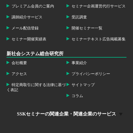
プレミアム会員のご案内
セミナー企画運営代行サービス
講師紹介サービス
受託調査
メール配信登録
開催セミナー一覧
セミナー開催実績表
セミナーテキスト広告掲載募集
新社会システム総合研究所
会社概要
事業紹介
アクセス
プライバシーポリシー
特定商取引に関する法律に基づ
サイトマップ
く表記
コラム
SSKセミナーの関連企業・関連企業のサービス