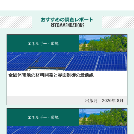
エネルギー・環境
全固体電池の材料開発と界面制御の最前線
出版月 2026年 8月
エネルギー・環境