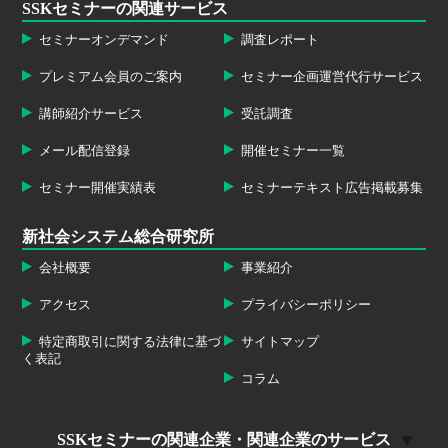
SSKセミナーの関連サービス
セミナーオンデマンド
調査レポート
プレミアム会員のご案内
セミナー企画運営代行サービス
講師紹介サービス
受託調査
メール配信登録
開催セミナー一覧
セミナー開催実績表
セミナーテキスト広告掲載募集
新社会システム総合研究所
会社概要
事業紹介
アクセス
プライバシーポリシー
特定商取引に関する法律に基づ
サイトマップ
く表記
コラム
SSKセミナーの関連企業・関連企業のサービス