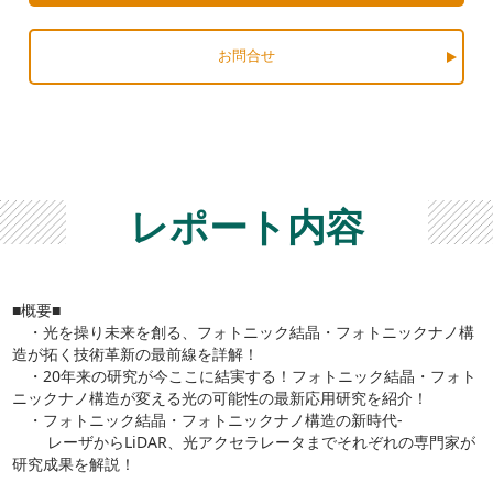
お問合せ
レポート内容
■概要■
・光を操り未来を創る、フォトニック結晶・フォトニックナノ構
造が拓く技術革新の最前線を詳解！
・20年来の研究が今ここに結実する！フォトニック結晶・フォト
ニックナノ構造が変える光の可能性の最新応用研究を紹介！
・フォトニック結晶・フォトニックナノ構造の新時代-
レーザからLiDAR、光アクセラレータまでそれぞれの専門家が
研究成果を解説！