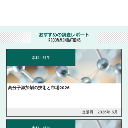
素材・科学
高分子添加剤の技術と市場2026
出版月 2026年 6月