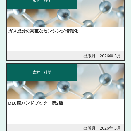
素材・科学
ガス成分の高度なセンシング情報化
出版月 2026年 3月
素材・科学
DLC膜ハンドブック 第2版
出版月 2026年 3月