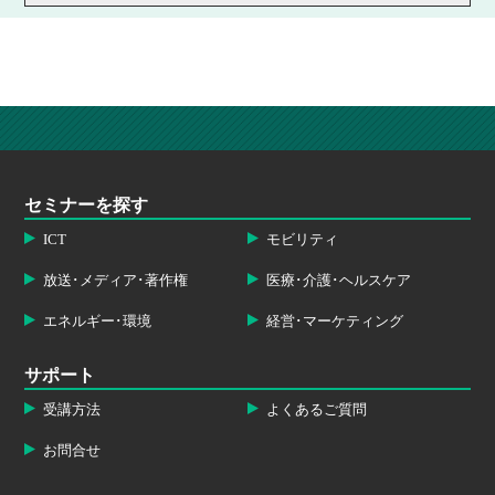
セミナーを探す
ICT
モビリティ
放送･メディア･著作権
医療･介護･ヘルスケア
エネルギー･環境
経営･マーケティング
サポート
受講方法
よくあるご質問
お問合せ