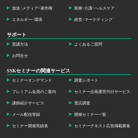
放送･メディア･著作権
医療･介護･ヘルスケア
エネルギー･環境
経営･マーケティング
サポート
受講方法
よくあるご質問
お問合せ
SSKセミナーの関連サービス
セミナーオンデマンド
調査レポート
プレミアム会員のご案内
セミナー企画運営代行サービス
講師紹介サービス
受託調査
メール配信登録
開催セミナー一覧
セミナー開催実績表
セミナーテキスト広告掲載募集