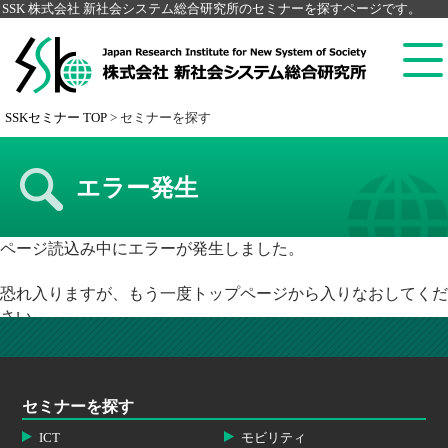
SSK 株式会社 新社会システム総合研究所のセミナーを探すページです。
SSKセミナー TOP
>
セミナーを探す
エラー発生
ページ読込み中にエラーが発生しました。
恐れ入りますが、もう一度トップページから入りなおしてくだ
さい。
セミナーを探す
ICT
モビリティ