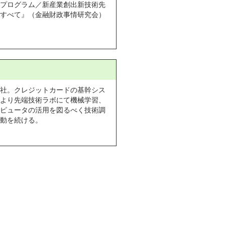
プログラム／新産業創出新技術先
すべて』（金融財政事情研究会）
社。クレジットカードの基幹シス
より先端技術ラボにて機械学習、
ピュータの活用を図るべく技術調
動を続ける。