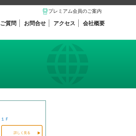
プレミアム会員のご案内
ご質問
お問合せ
アクセス
会社概要
ト１Ｆ
詳しく見る