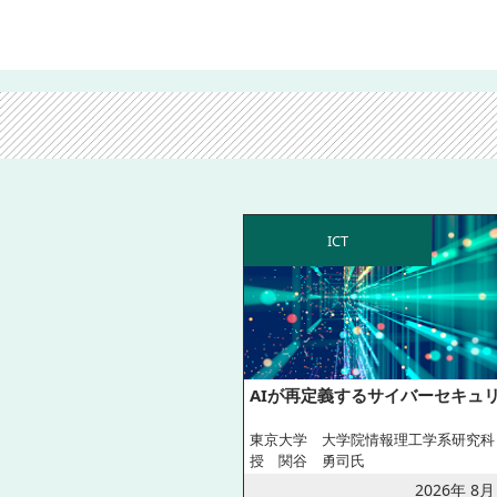
ICT
AIが再定義するサイバーセキュ
東京大学 大学院情報理工学系研究科
授 関谷 勇司氏
2026年 8月