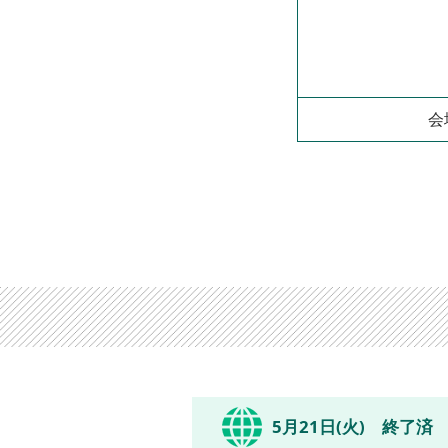
会
5月21日(火) 終了済