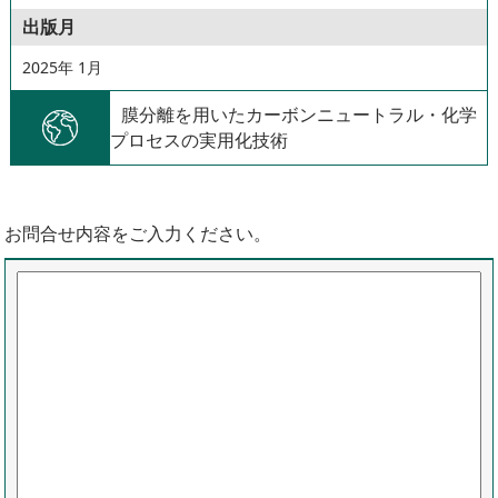
出版月
2025年 1月
膜分離を用いたカーボンニュートラル・化学
プロセスの実用化技術
お問合せ内容をご入力ください。