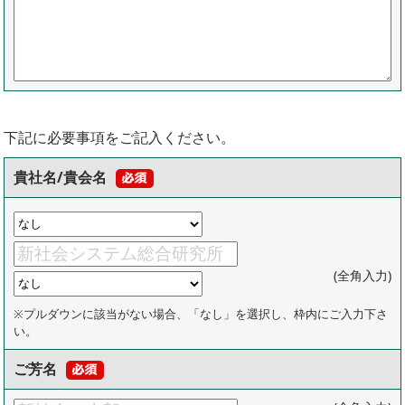
下記に必要事項をご記入ください。
貴社名/貴会名
(全角入力)
※プルダウンに該当がない場合、「なし」を選択し、枠内にご入力下さ
い。
ご芳名