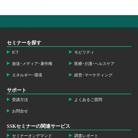
セミナーを探す
ICT
モビリティ
放送･メディア･著作権
医療･介護･ヘルスケア
エネルギー･環境
経営･マーケティング
サポート
受講方法
よくあるご質問
お問合せ
SSKセミナーの関連サービス
セミナーオンデマンド
調査レポート