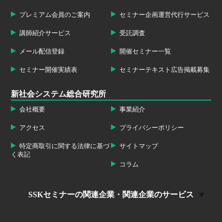
プレミアム会員のご案内
セミナー企画運営代行サービス
講師紹介サービス
受託調査
メール配信登録
開催セミナー一覧
セミナー開催実績表
セミナーテキスト広告掲載募集
新社会システム総合研究所
会社概要
事業紹介
アクセス
プライバシーポリシー
特定商取引に関する法律に基づ
サイトマップ
く表記
コラム
SSKセミナーの関連企業・関連企業のサービス