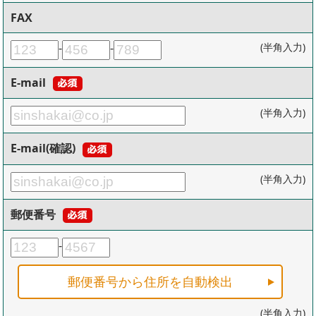
FAX
-
-
(半角入力)
E-mail
(半角入力)
E-mail(確認)
(半角入力)
郵便番号
-
郵便番号から住所を自動検出
(半角入力)