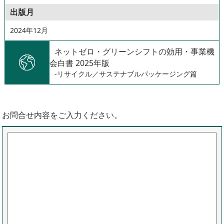
出版月
2024年12月
ネットゼロ・グリーンシフトの効用・事業機
会白書 2025年版
-リサイクル／サステナブルパッケージング篇
お問合せ内容をご入力ください。