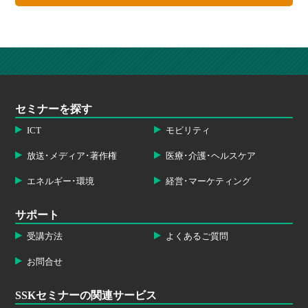
セミナーを探す
ICT
モビリティ
放送･メディア･著作権
医療･介護･ヘルスケア
エネルギー･環境
経営･マーケティング
サポート
受講方法
よくあるご質問
お問合せ
SSKセミナーの関連サービス