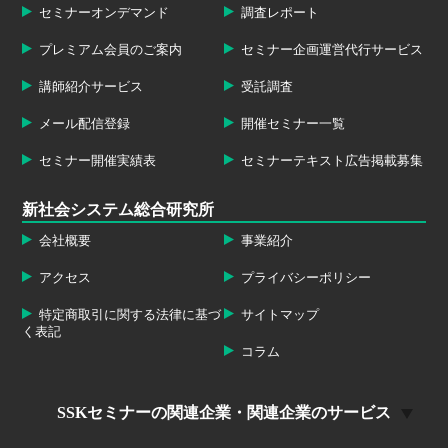
セミナーオンデマンド
調査レポート
プレミアム会員のご案内
セミナー企画運営代行サービス
講師紹介サービス
受託調査
メール配信登録
開催セミナー一覧
セミナー開催実績表
セミナーテキスト広告掲載募集
新社会システム総合研究所
会社概要
事業紹介
アクセス
プライバシーポリシー
特定商取引に関する法律に基づ
サイトマップ
く表記
コラム
SSKセミナーの関連企業・関連企業のサービス