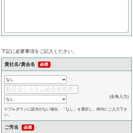
下記に必要事項をご記入ください。
貴社名/貴会名
(全角入力)
※プルダウンに該当がない場合、「なし」を選択し、枠内にご入力下さ
い。
ご芳名