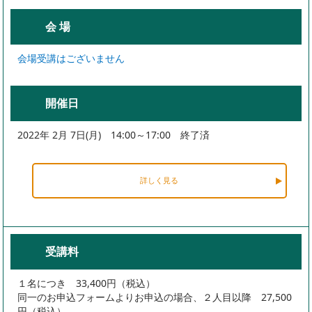
会 場
会場受講はございません
開催日
2022年 2月 7日(月) 14:00～17:00 終了済
詳しく見る
受講料
１名につき 33,400円（税込）
同一のお申込フォームよりお申込の場合、２人目以降 27,500
円（税込）