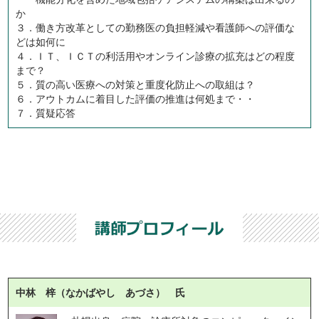
か
３．働き方改革としての勤務医の負担軽減や看護師への評価な
どは如何に
４．ＩＴ、ＩＣＴの利活用やオンライン診療の拡充はどの程度
まで？
５．質の高い医療への対策と重度化防止への取組は？
６．アウトカムに着目した評価の推進は何処まで・・
７．質疑応答
中林 梓（なかばやし あづさ） 氏