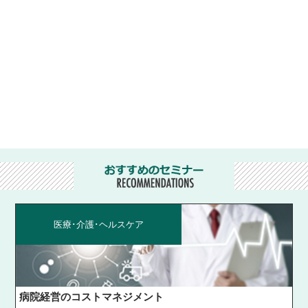
医療･介護･ヘルスケア
病院経営のコストマネジメント