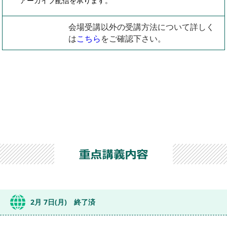
アーカイブ配信を承ります。
会場受講以外の受講方法について詳しく
は
こちら
をご確認下さい。
2月 7日(月) 終了済