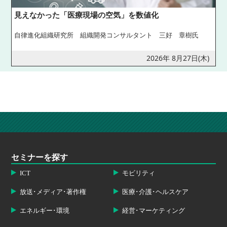
見えなかった「医療現場の空気」を数値化
自律進化組織研究所 組織開発コンサルタント 三好 章樹氏
2026年 8月27日(木)
セミナーを探す
ICT
モビリティ
放送･メディア･著作権
医療･介護･ヘルスケア
エネルギー･環境
経営･マーケティング