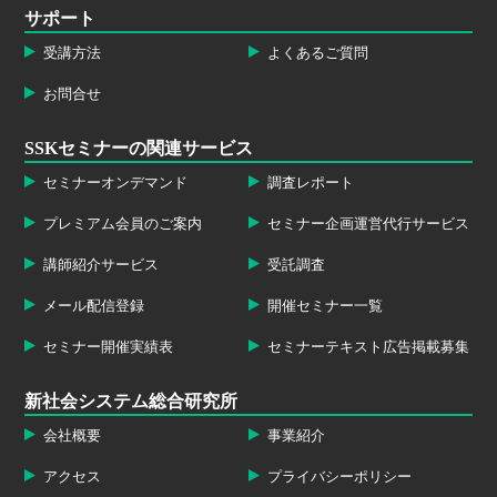
サポート
受講方法
よくあるご質問
お問合せ
SSKセミナーの関連サービス
セミナーオンデマンド
調査レポート
プレミアム会員のご案内
セミナー企画運営代行サービス
講師紹介サービス
受託調査
メール配信登録
開催セミナー一覧
セミナー開催実績表
セミナーテキスト広告掲載募集
新社会システム総合研究所
会社概要
事業紹介
アクセス
プライバシーポリシー